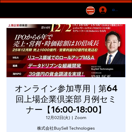
ログイン
オンライン参加専用｜第64
回上場企業倶楽部 月例セミ
ナー【16:00-18:00】
12月02日(火)
  |  
Zoom
株式会社BuySell Technologies