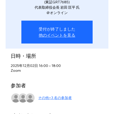
(東証GRT7685)
代表取締役会長 岩田 匡平 氏
＠オンライン
受付が終了しました
他のイベントを見る
日時・場所
2025年12月02日 16:00 – 18:00
Zoom
参加者
その他+3 名の参加者