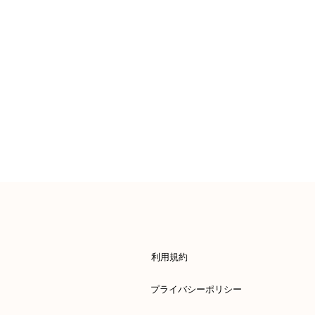
利用規約
プライバシーポリシー