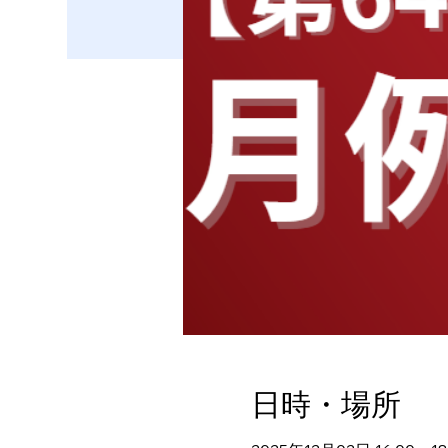
日時・場所