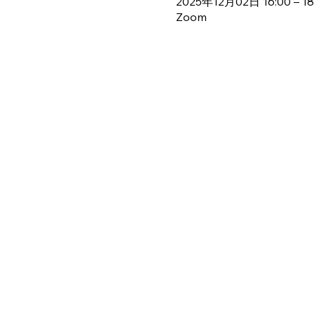
2025年12月02日 16:00 – 18
Zoom