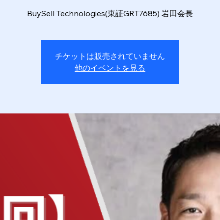
BuySell Technologies(東証GRT7685) 岩田会長
チケットは販売されていません
他のイベントを見る