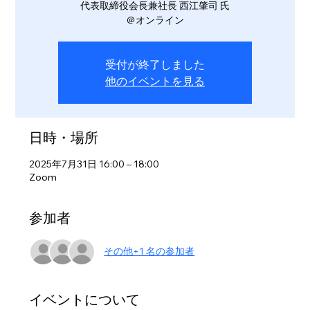
代表取締役会長兼社長 西江肇司 氏
＠オンライン
受付が終了しました
他のイベントを見る
日時・場所
2025年7月31日 16:00 – 18:00
Zoom
参加者
その他+1 名の参加者
イベントについて