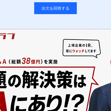
出欠を回答する