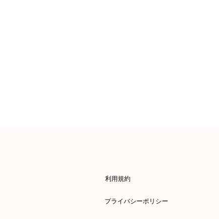
利用規約
プライバシーポリシー