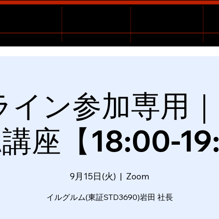
ライン参加専用｜
講座【18:00-19
9月15日(火)
  |  
Zoom
イルグルム(東証STD3690)岩田 社長