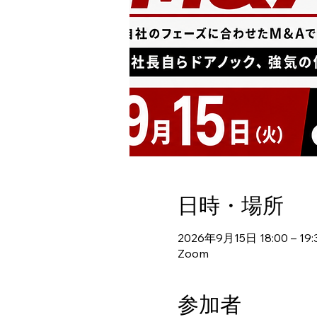
日時・場所
2026年9月15日 18:00 – 19:
Zoom
参加者