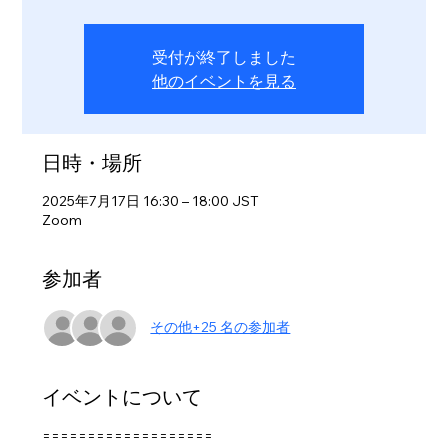
受付が終了しました
他のイベントを見る
日時・場所
2025年7月17日 16:30 – 18:00 JST
Zoom
参加者
その他+25 名の参加者
イベントについて
===================