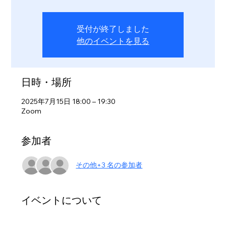
受付が終了しました
他のイベントを見る
日時・場所
2025年7月15日 18:00 – 19:30
Zoom
参加者
その他+3 名の参加者
イベントについて