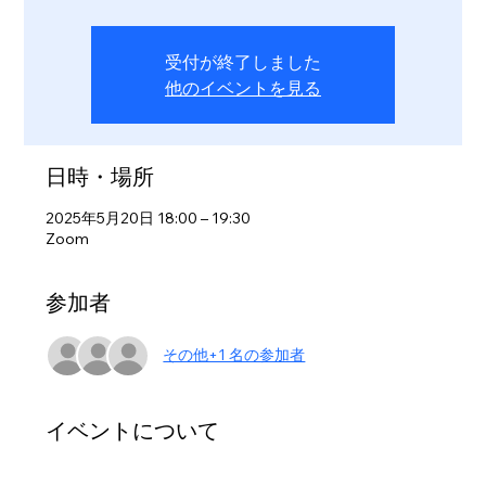
受付が終了しました
他のイベントを見る
日時・場所
2025年5月20日 18:00 – 19:30
Zoom
参加者
その他+1 名の参加者
イベントについて