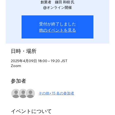
創業者 鎌田 和樹 氏
@オンライン開催
受付が終了しました
他のイベントを見る
日時・場所
2025年4月09日 18:00 – 19:20 JST
Zoom
参加者
その他+15 名の参加者
イベントについて