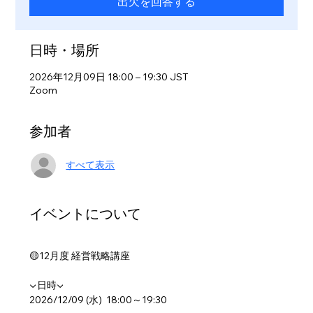
出欠を回答する
日時・場所
2026年12月09日 18:00 – 19:30 JST
Zoom
参加者
すべて表示
イベントについて
🟡12月度 経営戦略講座
▼日時▼
2026/12/09 (水)  18:00～19:30