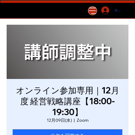
ログイン
オンライン参加専用｜12月
度 経営戦略講座【18:00-
19:30】
12月09日(水)
  |  
Zoom