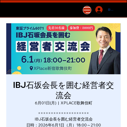
ログイン
IBJ石坂会長を囲む経営者交
流会
6月01日(月)
  |  
XPLACE歌舞伎町
====================
IBJ石坂会長を囲む経営者交流会
日時：2026年6月1日（月）18:00～21:00