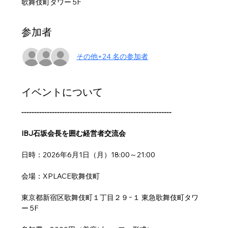
歌舞伎町タワー 5F
参加者
その他+24 名の参加者
イベントについて
-----------------------------------------------------------
IBJ石坂会長を囲む経営者交流会
日時：2026年6月1日（月）18:00～21:00
会場：XPLACE歌舞伎町
東京都新宿区歌舞伎町１丁目２９−１ 東急歌舞伎町タワ
ー 5F