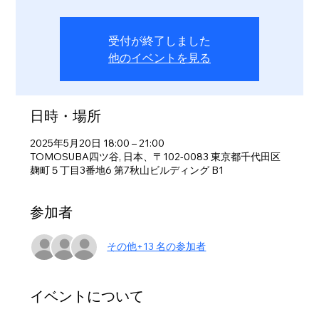
受付が終了しました
他のイベントを見る
日時・場所
2025年5月20日 18:00 – 21:00
TOMOSUBA四ツ谷, 日本、〒102-0083 東京都千代田区
麹町５丁目3番地6 第7秋山ビルディング B1
参加者
その他+13 名の参加者
イベントについて