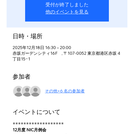
受付が終了しました
他のイベントを見る
日時・場所
2025年12月18日 16:30 – 20:00
赤坂ガーデンシティ16F , 〒107-0052 東京都港区赤坂 4
丁目15−1
参加者
その他+6 名の参加者
イベントについて
===================
12月度 NIC月例会