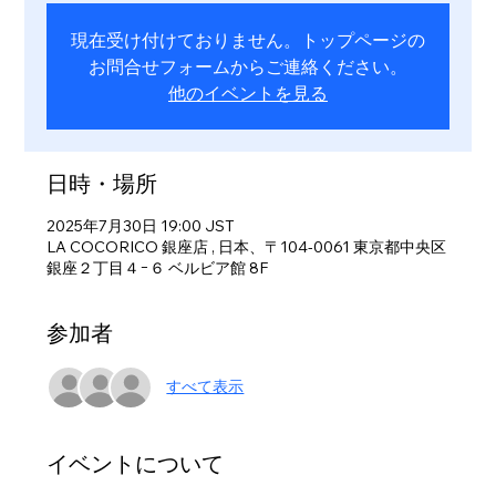
現在受け付けておりません。トップページの
お問合せフォームからご連絡ください。
他のイベントを見る
日時・場所
2025年7月30日 19:00 JST
LA COCORICO 銀座店 , 日本、〒104-0061 東京都中央区
銀座２丁目４−６ ベルビア館 8F
参加者
すべて表示
イベントについて