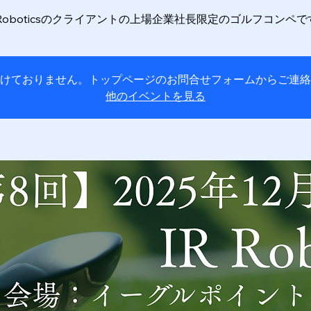
R Roboticsのクライアントの上場企業社長限定のゴルフコンペで
けておりません。トップページのお問合せフォームからご連絡
他のイベントを見る