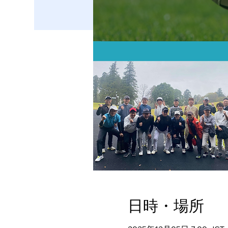
日時・場所