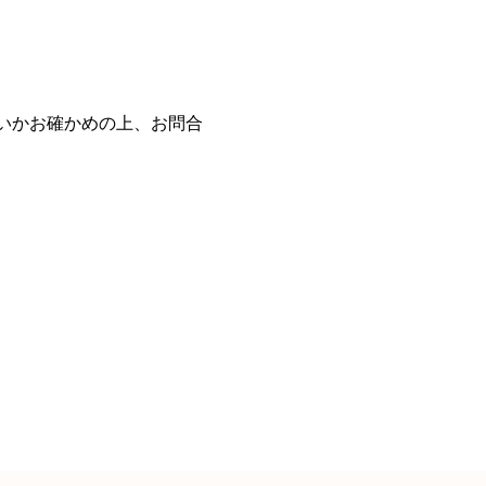
いかお確かめの上、お問合