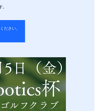
す。
ください。