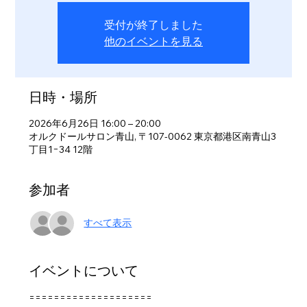
受付が終了しました
他のイベントを見る
日時・場所
2026年6月26日 16:00 – 20:00
オルクドールサロン青山, 〒107-0062 東京都港区南青山3
丁目1−34 12階
参加者
すべて表示
イベントについて
====================