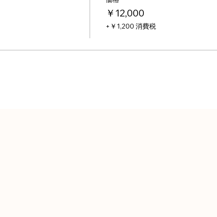
￥12,000
+￥1,200 消費税