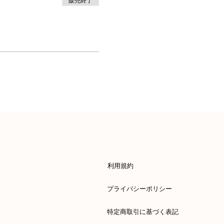
販売終了
利用規約
プライバシーポリシー
特定商取引に基づく表記