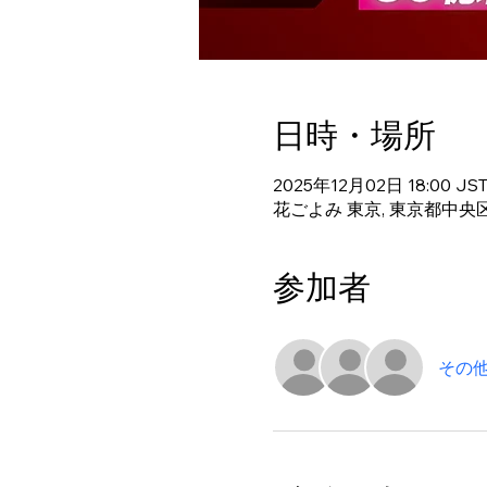
日時・場所
2025年12月02日 18:00 JS
花ごよみ 東京, 東京都中央区
参加者
その他