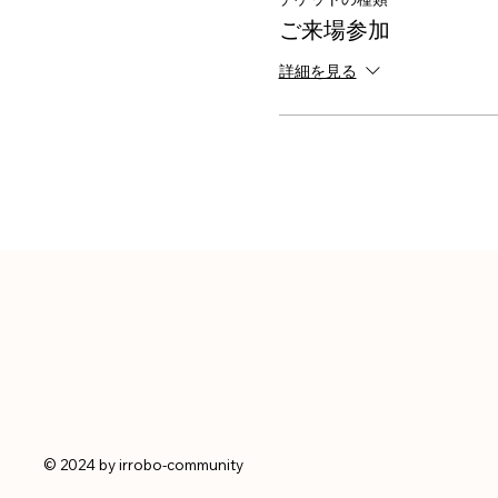
ご来場参加
詳細を見る
© 2024 by irrobo-community