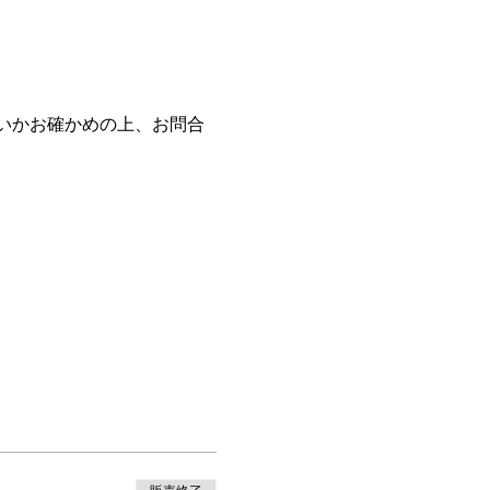
いかお確かめの上、お問合