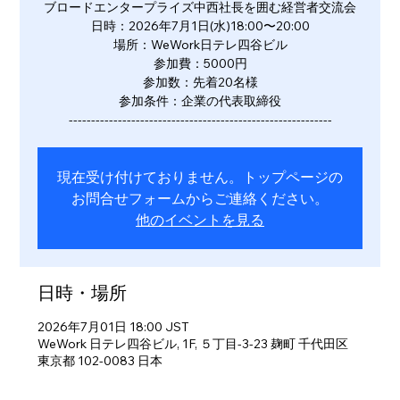
ブロードエンタープライズ中西社長を囲む経営者交流会
日時：2026年7月1日(水)18:00〜20:00
場所：WeWork日テレ四谷ビル
参加費：5000円
参加数：先着20名様
参加条件：企業の代表取締役
-----------------------------------------------------------
現在受け付けておりません。トップページの
お問合せフォームからご連絡ください。
他のイベントを見る
日時・場所
2026年7月01日 18:00 JST
WeWork 日テレ四谷ビル, 1F, ５丁目-3-23 麹町 千代田区
東京都 102-0083 日本