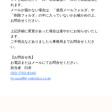
れます。
メールが届かない場合は、「迷惑メールフォルダ」や
「削除フォルダ」の中に入っていないかお確かめの上、
お問合せください。
上記詳細に変更があった場合は速やかにお知らせいたし
ます。
ご不明点などありましたら事務局までお問合せくださ
い。
【お問合せ先】
お電話またはメールにてお問合せください。
担当者　臼井　
050-1750-8340
m-usui@ir-robotics.co.jp