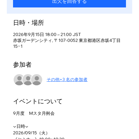
出欠を回答する
日時・場所
2026年9月15日 18:00 – 21:00 JST
赤坂ガーデンシティ, 〒107-0052 東京都港区赤坂4丁目
15−1
参加者
その他+3 名の参加者
イベントについて
9月度　Mスタ月例会
▼日時▼
2026/09/15（火）