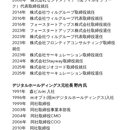
ク）代表取締役就任
2014年　株式会社ウィルグループ取締役就任
2016年　株式会社ウィルグループ代表取締役就任
2016年　フォースタートアップス株式会社取締役就任
2023年　フォースタートアップス株式会社取締役退任 
2023年　株式会社ウィルグループ代表取締役退任 
2023年　株式会社フロンティアコンサルティング取締役
就任 
2023年　株式会社サーキュレーション取締役就任
2024年　株式会社Stayway取締役就任
2025年　株式会社ジオコード取締役就任　
2025年　株式会社サーキュレーション取締役退任
デジタルホールディングス元社長 野内 氏
1991年　森ビル㈱ 入社 
1996年　㈱オプト(現㈱デジタルホールディングス)入社 
1999年　同社取締役 
2003年　同社取締役事業本部長 
2004年　同社取締役CMO 
2006年　同社取締役COO 
2010年　同社取締役 