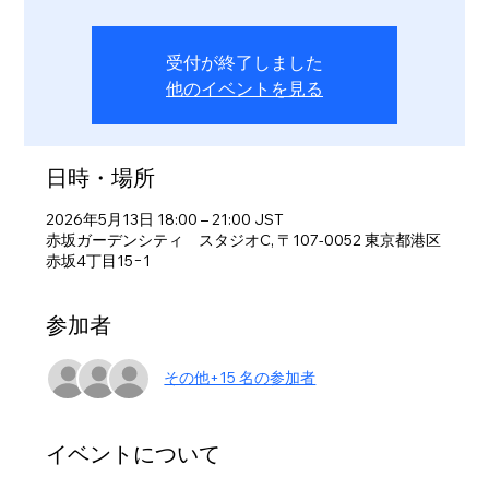
受付が終了しました
他のイベントを見る
日時・場所
2026年5月13日 18:00 – 21:00 JST
赤坂ガーデンシティ スタジオC, 〒107-0052 東京都港区
赤坂4丁目15−1
参加者
その他+15 名の参加者
イベントについて