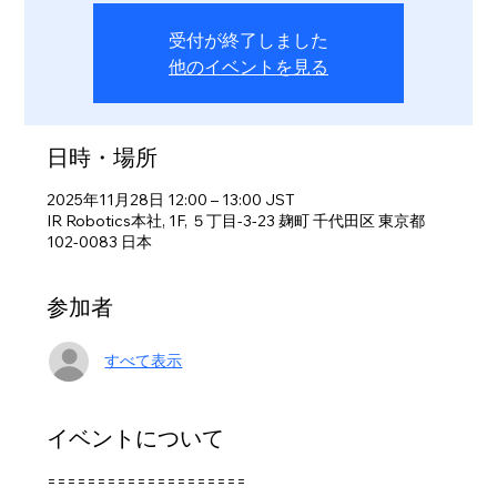
受付が終了しました
他のイベントを見る
日時・場所
2025年11月28日 12:00 – 13:00 JST
IR Robotics本社, 1F, ５丁目-3-23 麹町 千代田区 東京都
102-0083 日本
参加者
すべて表示
イベントについて
====================