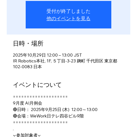
受付が終了しました
他のイベントを見る
日時・場所
2025年10月29日 12:00 – 13:00 JST
IR Robotics本社, 1F, ５丁目-3-23 麹町 千代田区 東京都
102-0083 日本
イベントについて
====================
9月度 AI月例会
🔴日時： 2025年9月25日 (木)  12:00～13:00
🔴会場：WeWork日テレ四谷ビル9階
====================
.
▼参加対象者▼